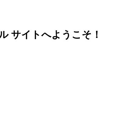
ル サイトへようこそ！