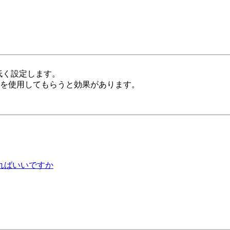
低く設定します。
を使用してもらうと効果があります。
ればいいですか