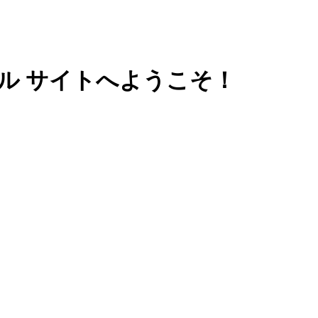
ル サイトへようこそ！