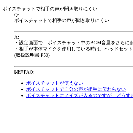
ボイスチャットで相手の声が聞き取りにくい
Q:
ボイスチャットで相手の声が聞き取りにくい
A:
・設定画面で、ボイスチャット中のBGM音量をさらに
・相手が本体マイクを使用している時は、ヘッドセット
(取扱説明書 P50)
関連FAQ:
ボイスチャットが使えない
ボイスチャットで自分の声が相手に伝わらない
ボイスチャットにノイズが入るのですが、どうす