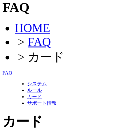
FAQ
HOME
>
FAQ
> カード
FAQ
システム
ルール
カード
サポート情報
カード