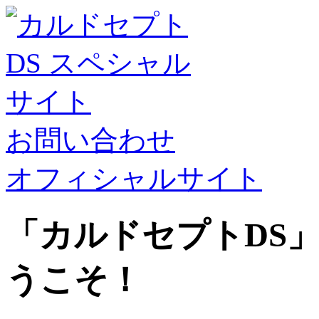
お問い合わせ
オフィシャルサイト
「カルドセプトDS
うこそ！