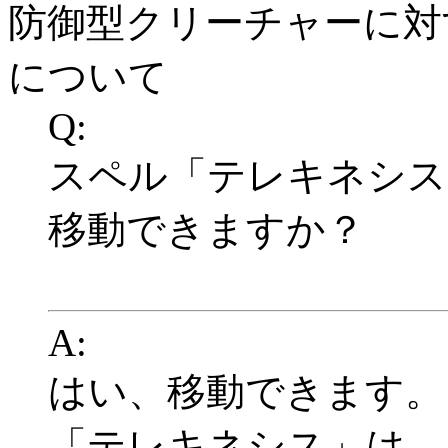
防御型クリーチャーに対
について
Q:
スペル「テレキネシス
移動できますか？
A:
はい、移動できます。
「テレキネシス」は、