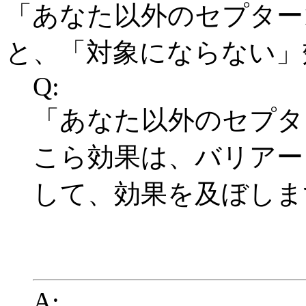
「あなた以外のセプター
と、「対象にならない」
Q:
「あなた以外のセプタ
こら効果は、バリアー
して、効果を及ぼしま
A: