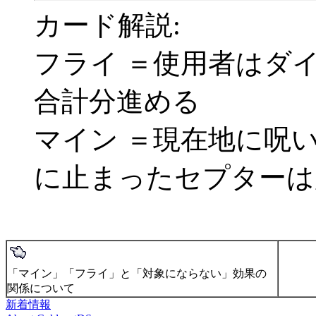
カード解説:
フライ ＝使用者はダ
合計分進める
マイン ＝現在地に呪
に止まったセプターは
「マイン」「フライ」と「対象にならない」効果の
関係について
新着情報