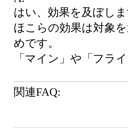
はい、効果を及ぼしま
ほこらの効果は対象を
めです。
「マイン」や「フライ
関連FAQ: