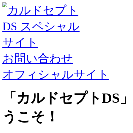
お問い合わせ
オフィシャルサイト
「カルドセプトDS
うこそ！