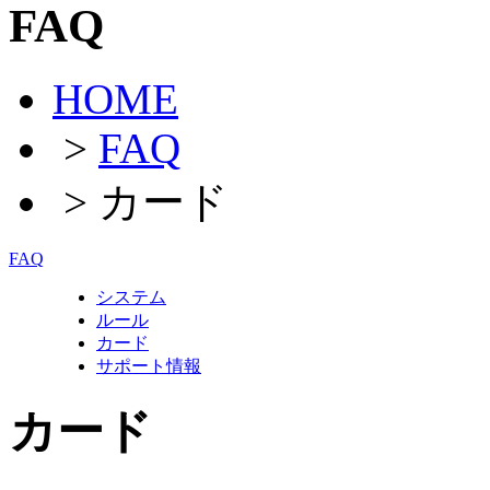
FAQ
HOME
>
FAQ
> カード
FAQ
システム
ルール
カード
サポート情報
カード